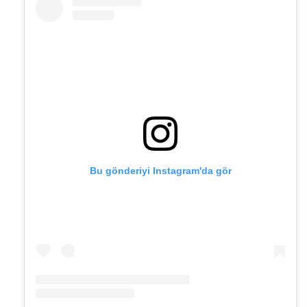
Bu gönderiyi Instagram'da gör