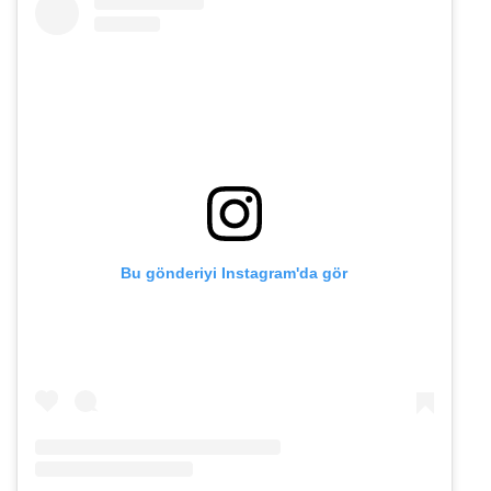
Bu gönderiyi Instagram'da gör