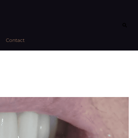
Contact