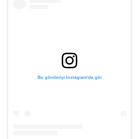
Bu gönderiyi Instagram'da gör